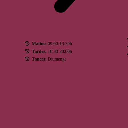
Horari
Matins:
09:00-13:30h
Tardes:
16:30-20:00h
Tancat:
Diumenge