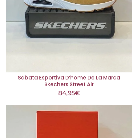
Sabata Esportiva D’home De La Marca
Skechers Street Air
84,95
€