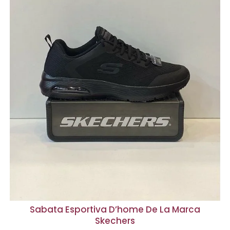
Sabata Esportiva D’home De La Marca
Skechers