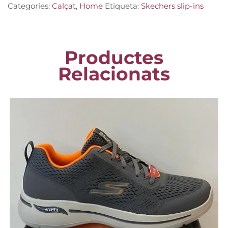
Categories:
Calçat
,
Home
Etiqueta:
Skechers slip-ins
Productes
Relacionats