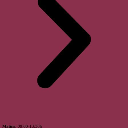
Horari
Matins:
09:00-13:30h