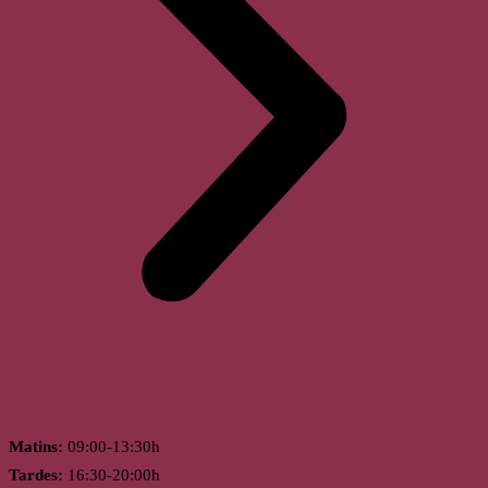
Horari
Matins:
09:00-13:30h
Tardes:
16:30-20:00h