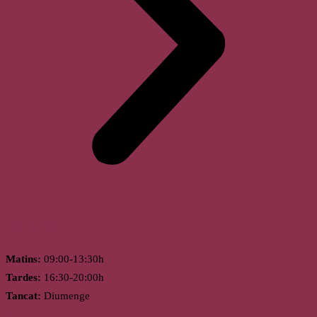
Horari
Matins:
09:00-13:30h
Tardes:
16:30-20:00h
Tancat:
Diumenge