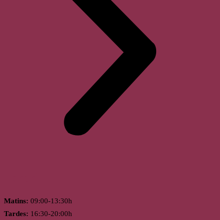
Horari
Matins:
09:00-13:30h
Tardes:
16:30-20:00h