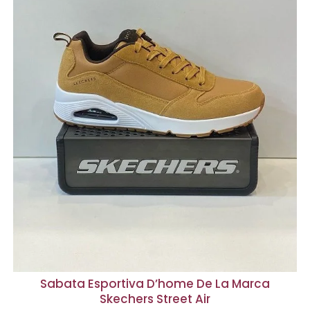
Sabata Esportiva D’home De La Marca
Skechers Street Air