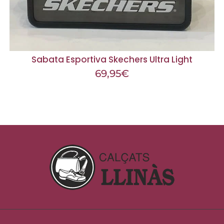
Sabata Esportiva Skechers Ultra Light
69,95
€