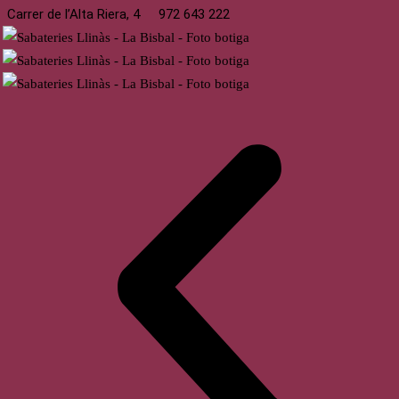
Carrer de l’Alta Riera, 4
972 643 222