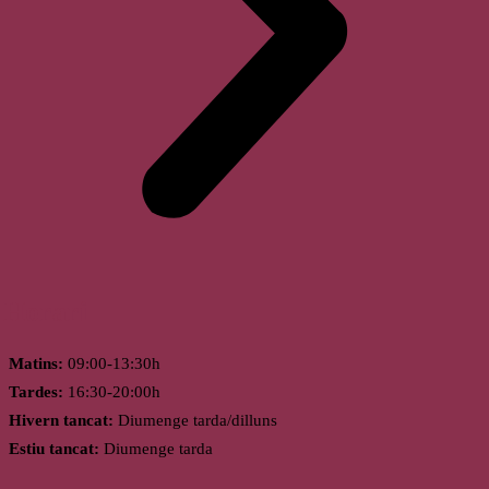
Horari
Matins:
09:00-13:30h
Tardes:
16:30-20:00h
Hivern tancat:
Diumenge tarda/dilluns
Estiu tancat:
Diumenge tarda