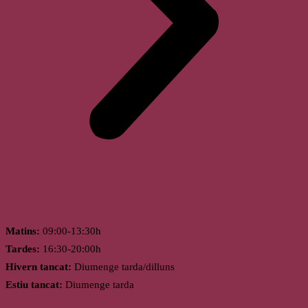
Horari
Matins:
09:00-13:30h
Tardes:
16:30-20:00h
Hivern tancat:
Diumenge tarda/dilluns
Estiu tancat:
Diumenge tarda