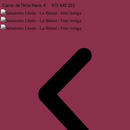
Carrer de l’Alta Riera, 4
972 643 222