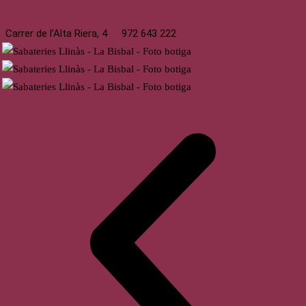
La Bisbal
Carrer de l’Alta Riera, 4
972 643 222