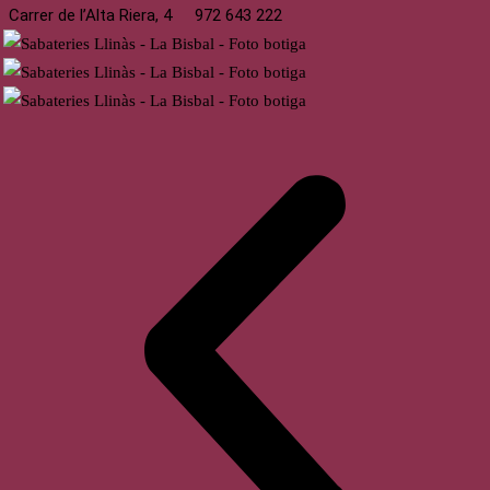
Carrer de l’Alta Riera, 4
972 643 222