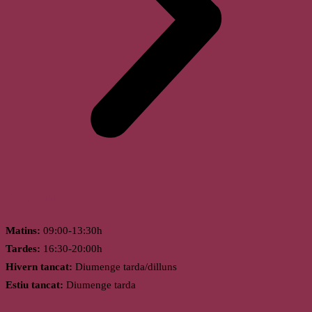
Horari
Matins:
09:00-13:30h
Tardes:
16:30-20:00h
Hivern tancat:
Diumenge tarda/dilluns
Estiu tancat:
Diumenge tarda