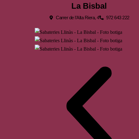
La Bisbal
Carrer de l’Alta Riera, 4
972 643 222