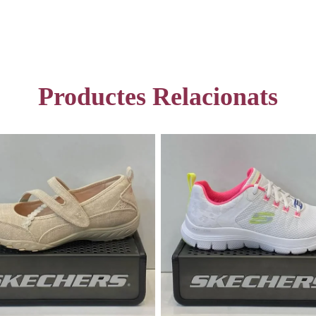
Productes Relacionats