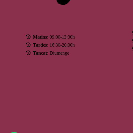
Horari
Matins:
09:00-13:30h
Tardes:
16:30-20:00h
Tancat:
Diumenge