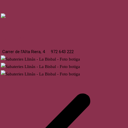
La Bisbal
Carrer de l’Alta Riera, 4
972 643 222