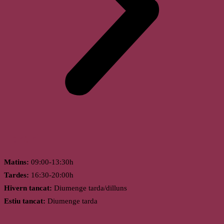
Horari
Matins:
09:00-13:30h
Tardes:
16:30-20:00h
Hivern tancat:
Diumenge tarda/dilluns
Estiu tancat:
Diumenge tarda