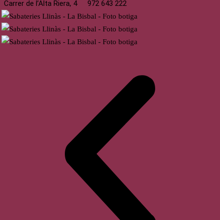
Carrer de l’Alta Riera, 4
972 643 222