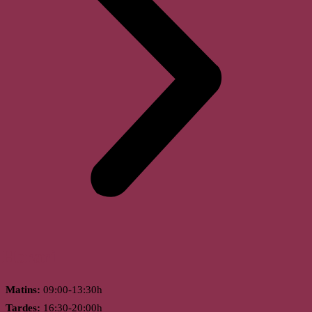
Horari
Matins:
09:00-13:30h
Tardes:
16:30-20:00h