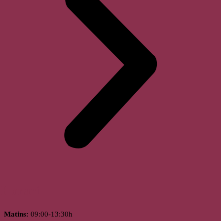
Horari
Matins:
09:00-13:30h