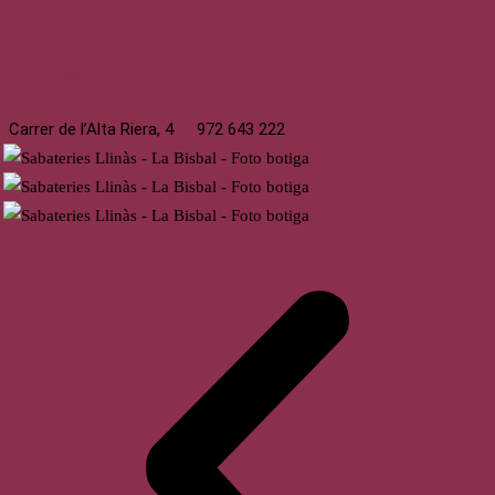
La Bisbal
Carrer de l’Alta Riera, 4
972 643 222