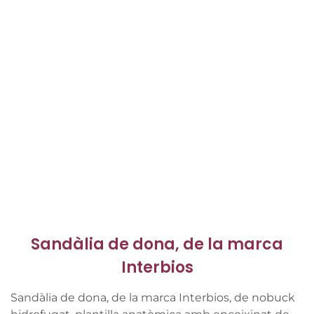
Sandàlia de dona, de la marca
Interbios
Sandàlia de dona, de la marca Interbios, de nobuck