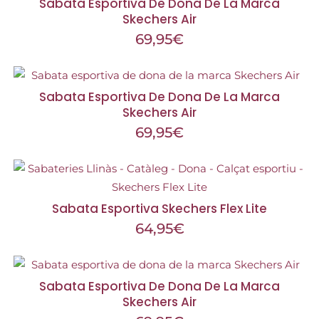
Sabata Esportiva De Dona De La Marca
Skechers Air
69,95
€
Sabata Esportiva De Dona De La Marca
Skechers Air
69,95
€
Sabata Esportiva Skechers Flex Lite
64,95
€
Sabata Esportiva De Dona De La Marca
Skechers Air