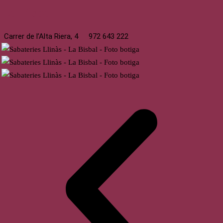
La Bisbal
Carrer de l’Alta Riera, 4
972 643 222