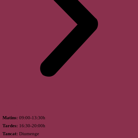
Horari
Matins:
09:00-13:30h
Tardes:
16:30-20:00h
Tancat:
Diumenge