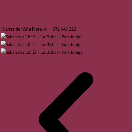
La Bisbal
Carrer de l’Alta Riera, 4
972 643 222