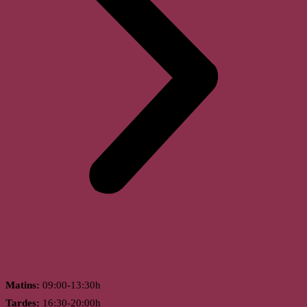
Horari
Matins:
09:00-13:30h
Tardes:
16:30-20:00h