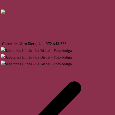
La Bisbal
Carrer de l’Alta Riera, 4
972 643 222