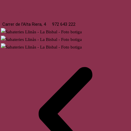
La Bisbal
Carrer de l’Alta Riera, 4
972 643 222