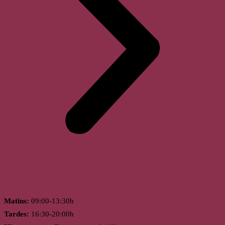
Horari
Matins:
09:00-13:30h
Tardes:
16:30-20:00h