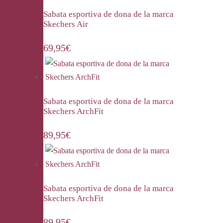
Sabata esportiva de dona de la marca
Skechers Air
69,95
€
Sabata esportiva de dona de la marca
Skechers ArchFit
89,95
€
Sabata esportiva de dona de la marca
Skechers ArchFit
89,95
€