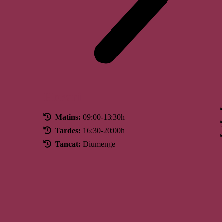
Horari
Matins:
09:00-13:30h
Tardes:
16:30-20:00h
Tancat:
Diumenge