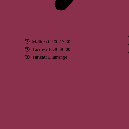
Horari
Matins:
09:00-13:30h
Tardes:
16:30-20:00h
Tancat:
Diumenge