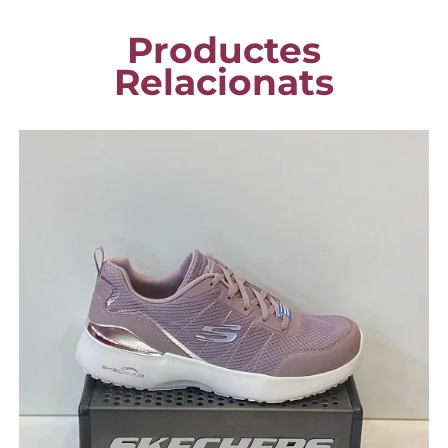
Productes
Relacionats