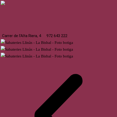
La Bisbal
Carrer de l’Alta Riera, 4
972 643 222