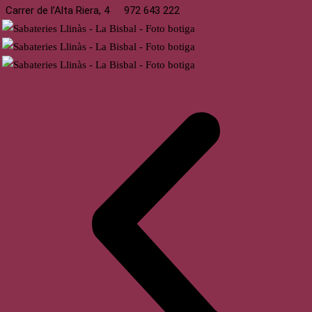
Carrer de l’Alta Riera, 4
972 643 222