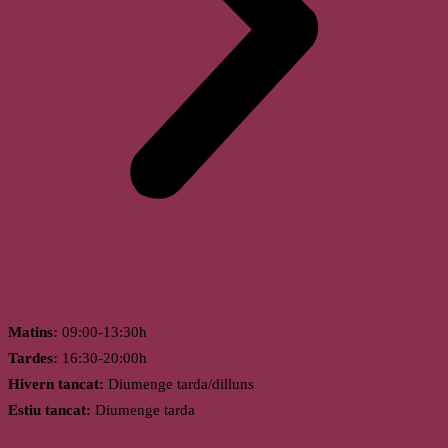
Horari
Matins:
09:00-13:30h
Tardes:
16:30-20:00h
Hivern tancat:
Diumenge tarda/dilluns
Estiu tancat:
Diumenge tarda