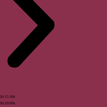
00-13:30h
30-20:00h