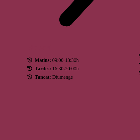
Horari
Matins:
09:00-13:30h
Tardes:
16:30-20:00h
Tancat:
Diumenge