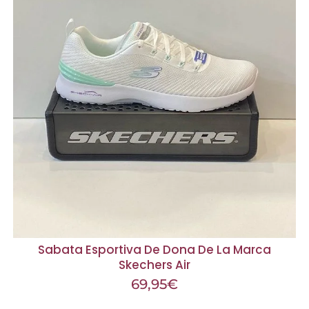
Sabata Esportiva De Dona De La Marca
Skechers Air
69,95
€