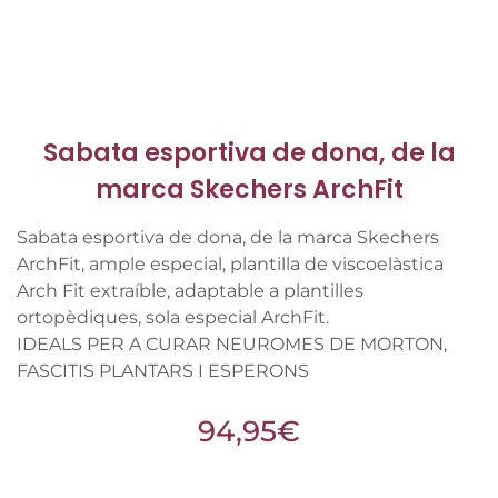
Sabata esportiva de dona, de la
marca Skechers ArchFit
Sabata esportiva de dona, de la marca Skechers
ArchFit, ample especial, plantilla de viscoelàstica
Arch Fit extraíble, adaptable a plantilles
ortopèdiques, sola especial ArchFit.
IDEALS PER A CURAR NEUROMES DE MORTON,
FASCITIS PLANTARS I ESPERONS
94,95
€