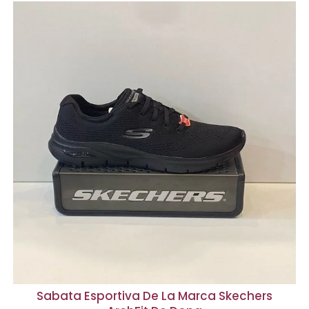
Sabata Esportiva De La Marca Skechers