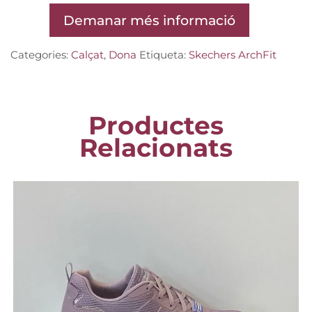
Demanar més informació
Categories:
Calçat
,
Dona
Etiqueta:
Skechers ArchFit
Productes
Relacionats