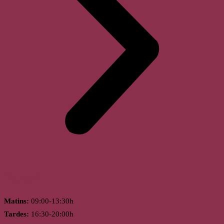
Horari
Matins:
09:00-13:30h
Tardes:
16:30-20:00h