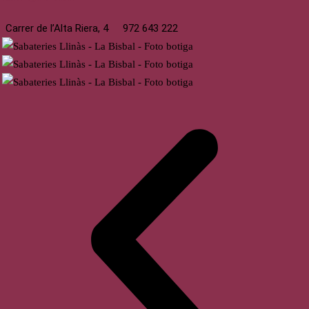
Carrer de l’Alta Riera, 4
972 643 222