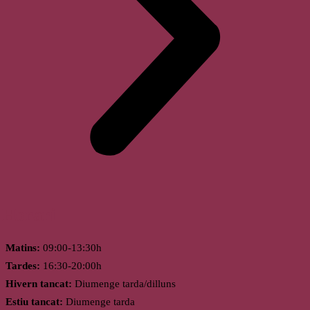
Horari
Matins:
09:00-13:30h
Tardes:
16:30-20:00h
Hivern tancat:
Diumenge tarda/dilluns
Estiu tancat:
Diumenge tarda