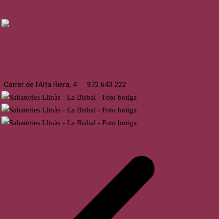
La Bisbal
Carrer de l’Alta Riera, 4
972 643 222