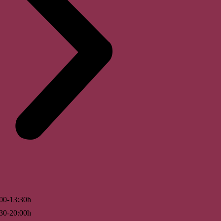
00-13:30h
30-20:00h