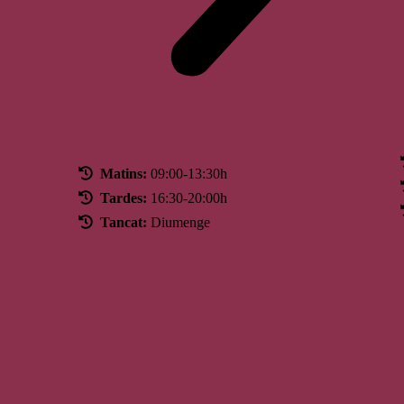
Horari
Matins:
09:00-13:30h
Tardes:
16:30-20:00h
Tancat:
Diumenge