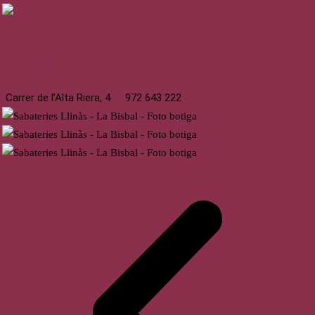
La Bisbal
Carrer de l’Alta Riera, 4
972 643 222