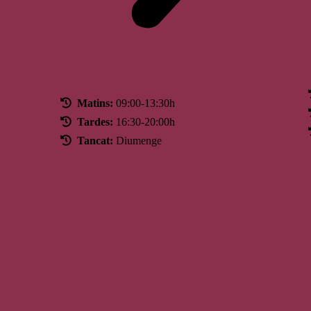
Horari
Matins:
09:00-13:30h
Tardes:
16:30-20:00h
Tancat:
Diumenge