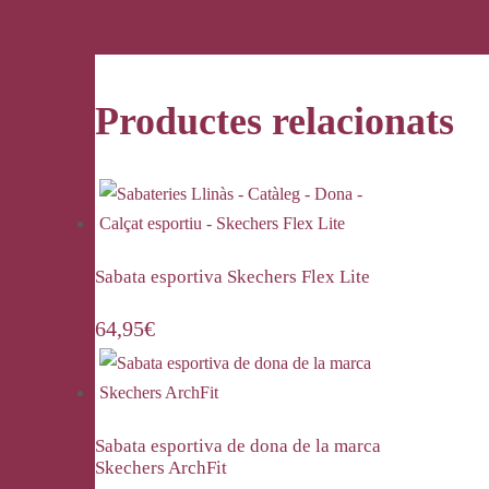
Productes relacionats
Sabata esportiva Skechers Flex Lite
64,95
€
Sabata esportiva de dona de la marca
Skechers ArchFit