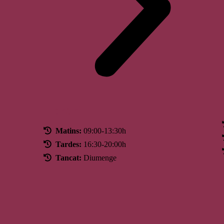
Horari
Matins:
09:00-13:30h
Tardes:
16:30-20:00h
Tancat:
Diumenge