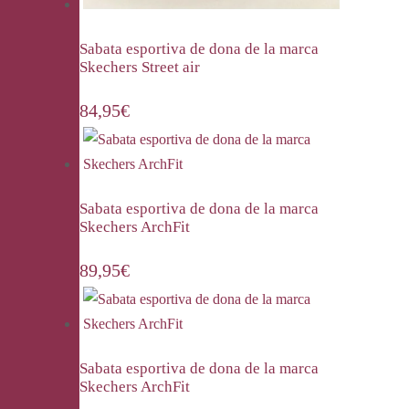
Sabata esportiva de dona de la marca
Skechers Street air
84,95
€
Sabata esportiva de dona de la marca
Skechers ArchFit
89,95
€
Sabata esportiva de dona de la marca
Skechers ArchFit