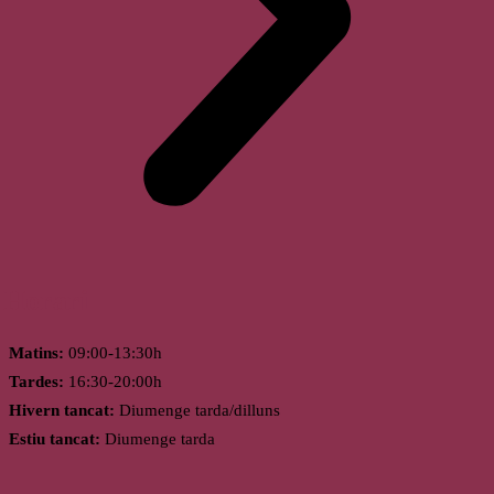
Horari
Matins:
09:00-13:30h
Tardes:
16:30-20:00h
Hivern tancat:
Diumenge tarda/dilluns
Estiu tancat:
Diumenge tarda