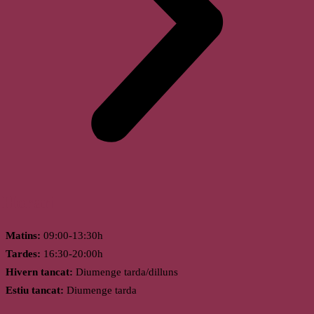
Horari
Matins:
09:00-13:30h
Tardes:
16:30-20:00h
Hivern tancat:
Diumenge tarda/dilluns
Estiu tancat:
Diumenge tarda