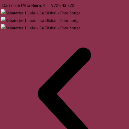
Carrer de l’Alta Riera, 4
972 643 222