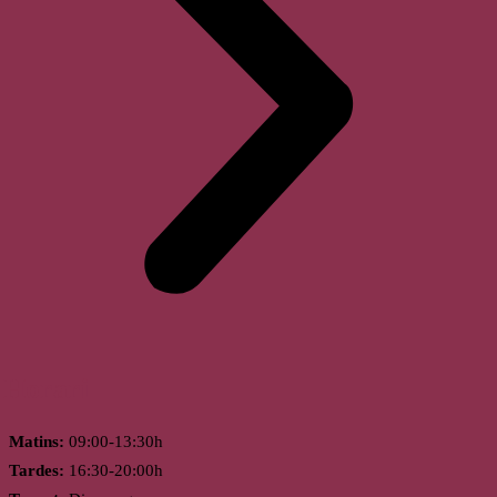
Horari
Matins:
09:00-13:30h
Tardes:
16:30-20:00h