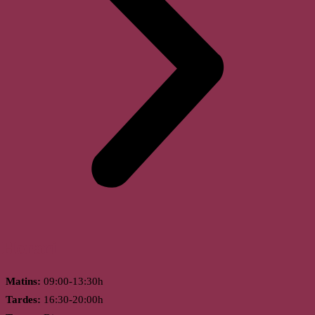
Horari
Matins:
09:00-13:30h
Tardes:
16:30-20:00h