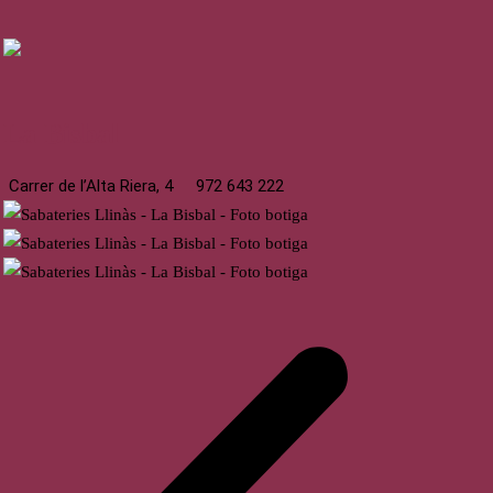
La Bisbal
Carrer de l’Alta Riera, 4
972 643 222