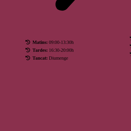
Horari
Matins:
09:00-13:30h
Tardes:
16:30-20:00h
Tancat:
Diumenge