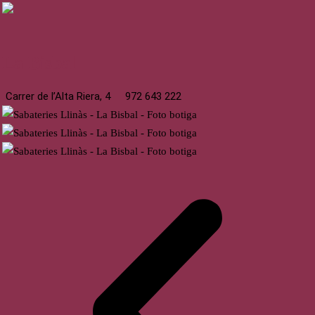
La Bisbal
Carrer de l’Alta Riera, 4
972 643 222