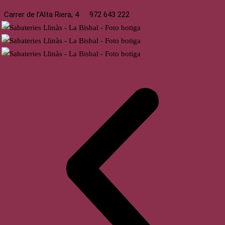
Carrer de l’Alta Riera, 4
972 643 222