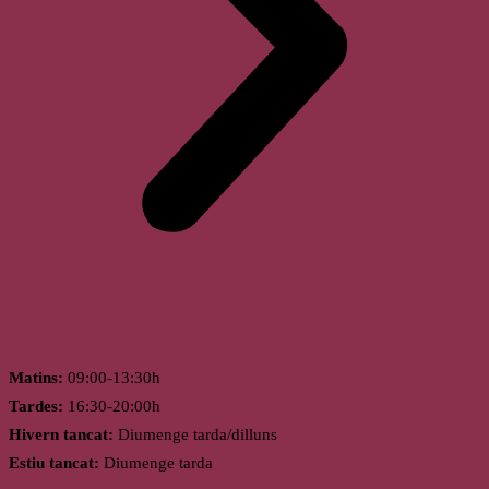
Horari
Matins:
09:00-13:30h
Tardes:
16:30-20:00h
Hivern tancat:
Diumenge tarda/dilluns
Estiu tancat:
Diumenge tarda