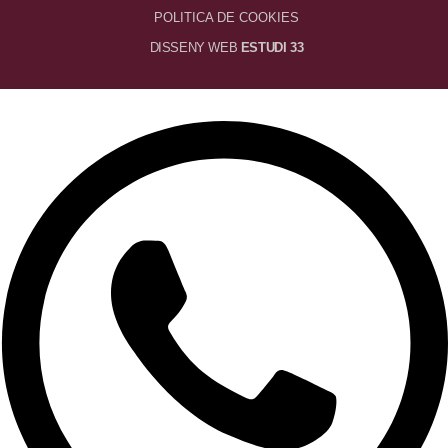
POLITICA DE COOKIES
DISSENY WEB
ESTUDI 33