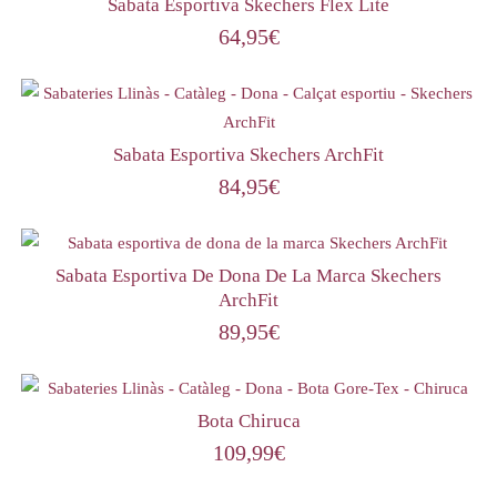
Sabata Esportiva Skechers Flex Lite
64,95
€
Sabata Esportiva Skechers ArchFit
84,95
€
Sabata Esportiva De Dona De La Marca Skechers
ArchFit
89,95
€
Bota Chiruca
109,99
€