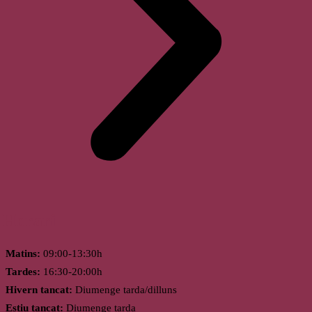
Horari
Matins:
09:00-13:30h
Tardes:
16:30-20:00h
Hivern tancat:
Diumenge tarda/dilluns
Estiu tancat:
Diumenge tarda