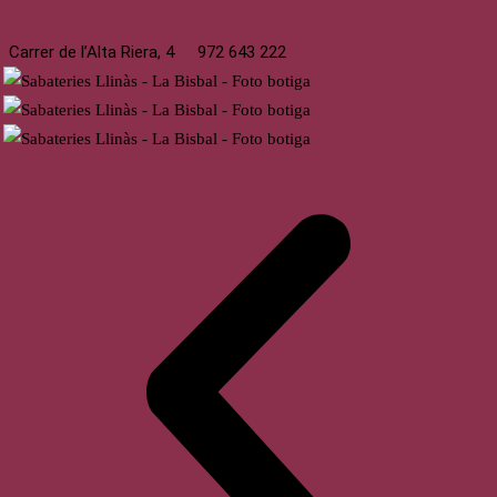
Carrer de l’Alta Riera, 4
972 643 222