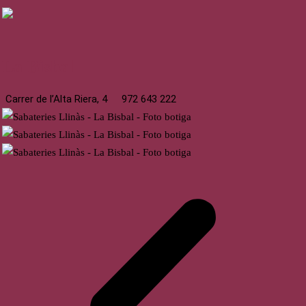
La Bisbal
Carrer de l’Alta Riera, 4
972 643 222