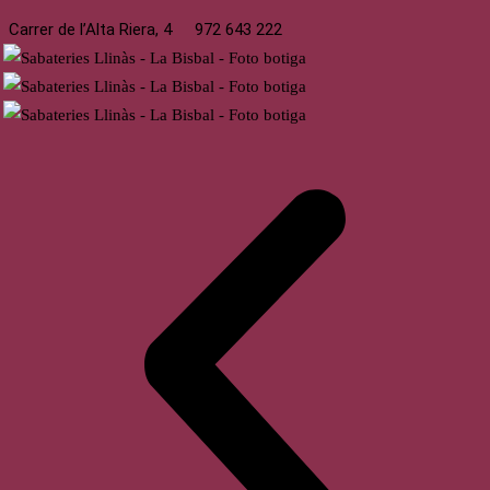
Carrer de l’Alta Riera, 4
972 643 222