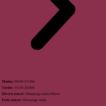
Horari
Matins:
09:00-13:30h
Tardes:
16:30-20:00h
Hivern tancat:
Diumenge tarda/dilluns
Estiu tancat:
Diumenge tarda