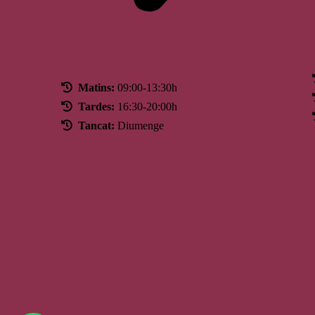
Horari
Matins:
09:00-13:30h
Tardes:
16:30-20:00h
Tancat:
Diumenge